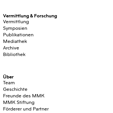
Vermittlung & Forschung
Vermittlung
Symposien
Publikationen
Mediathek
Archive
Bibliothek
Über
Team
Geschichte
Freunde des MMK
MMK Stiftung
Förderer und Partner