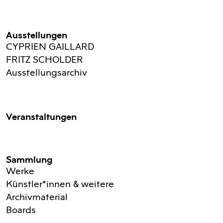
Ausstellungen
CYPRIEN GAILLARD
FRITZ SCHOLDER
Ausstellungsarchiv
Veranstaltungen
Sammlung
Werke
Künstler*innen & weitere
Archivmaterial
Boards