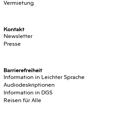
Vermietung
Kontakt
Newsletter
Presse
Barrierefreiheit
Information in Leichter Sprache
Audiodeskriptionen
Information in DGS
Reisen für Alle